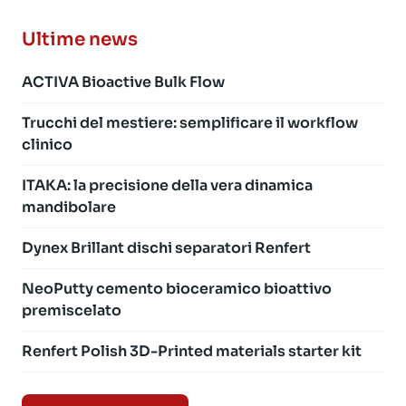
Ultime news
ACTIVA Bioactive Bulk Flow
Trucchi del mestiere: semplificare il workflow
clinico
ITAKA: la precisione della vera dinamica
mandibolare
Dynex Brillant dischi separatori Renfert
NeoPutty cemento bioceramico bioattivo
premiscelato
Renfert Polish 3D-Printed materials starter kit