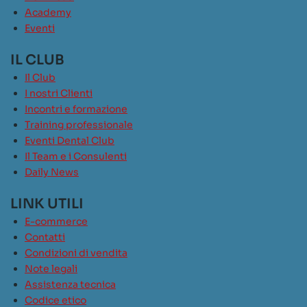
Academy
Eventi
IL CLUB
Il Club
I nostri Clienti
Incontri e formazione
Training professionale
Eventi Dental Club
Il Team e i Consulenti
Daily News
LINK UTILI
E-commerce
Contatti
Condizioni di vendita
Note legali
Assistenza tecnica
Codice etico