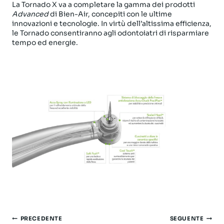
La Tornado X va a completare la gamma dei prodotti
Advanced
di Bien-Air, concepiti con le ultime
innovazioni e tecnologie. In virtù dell’altissima efficienza,
le Tornado consentiranno agli odontoiatri di risparmiare
tempo ed energie.
Navigazione
PRECEDENTE
SEGUENTE