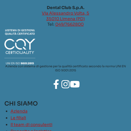
Dental Club S.p.A.
Via Alessandro Volta, 5
35010 Limena (PD)
Tel:
049/7662800
Azienda con sistema di gestione per la qualità certificato secondo la norma UNI EN
ISO 9001:2015
CHI SIAMO
Azienda
Le filiali
Il team di consulenti