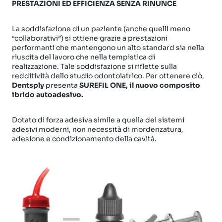
PRESTAZIONI ED EFFICIENZA SENZA RINUNCE
La soddisfazione di un paziente (anche quelli meno
“collaborativi”) si ottiene grazie a prestazioni
performanti che mantengono un alto standard sia nella
riuscita del lavoro che nella tempistica di
realizzazione.
Tale soddisfazione si riflette sulla
redditività dello studio odontoiatrico.
Per ottenere ciò,
Dentsply
presenta
SUREFIL ONE, il nuovo composito
ibrido autoadesivo.
Dotato di forza adesiva simile a quella dei sistemi
adesivi moderni, non necessità di mordenzatura,
adesione e condizionamento della cavità.