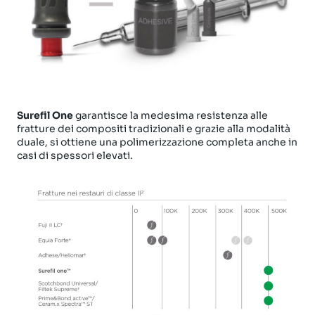
Surefil One
garantisce la medesima resistenza alle
fratture dei compositi tradizionali e grazie alla modalità
duale, si ottiene una polimerizzazione completa anche in
casi di spessori elevati.