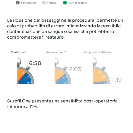
La riduzione dei passaggi nella procedura, permette un
calo di probabilità di errore, minimizzando la possibile
contaminazione da sangue o saliva che potrebbero
compromettere il restauro.
Surefil One presenta una sensibilità post-operatoria
inferiore all’1%.