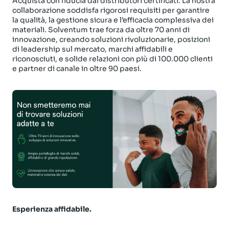
Acquista con fiducia dai distributori certificati. La nostra
collaborazione soddisfa rigorosi requisiti per garantire
la qualità, la gestione sicura e l’efficacia complessiva dei
materiali. Solventum trae forza da oltre 70 anni di
innovazione, creando soluzioni rivoluzionarie, posizioni
di leadership sul mercato, marchi affidabili e
riconosciuti, e solide relazioni con più di 100.000 clienti
e partner di canale in oltre 90 paesi.
Esperienza affidabile.