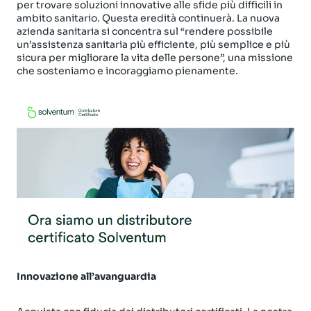
per trovare soluzioni innovative alle sfide più difficili in
ambito sanitario. Questa eredità continuerà. La nuova
azienda sanitaria si concentra sul “rendere possibile
un’assistenza sanitaria più efficiente, più semplice e più
sicura per migliorare la vita delle persone’’, una missione
che sosteniamo e incoraggiamo pienamente.
Innovazione all’avanguardia