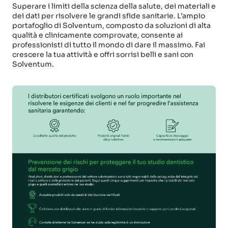
Superare i limiti della scienza della salute, dei materiali e
dei dati per risolvere le grandi sfide sanitarie. L’ampio
portafoglio di Solventum, composto da soluzioni di alta
qualità e clinicamente comprovate, consente ai
professionisti di tutto il mondo di dare il massimo. Fai
crescere la tua attività e offri sorrisi belli e sani con
Solventum.