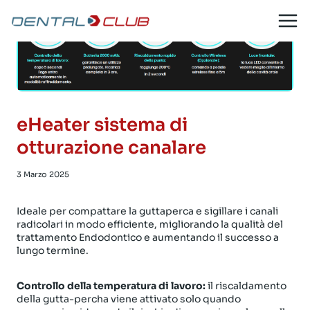
Salta
al
contenuto
eHeater sistema di
otturazione canalare
3 Marzo 2025
Ideale per compattare la guttaperca e sigillare i canali
radicolari in modo efficiente, migliorando la qualità del
trattamento Endodontico e aumentando il successo a
lungo termine.
Controllo della temperatura di lavoro:
il riscaldamento
della gutta-percha viene attivato solo quando