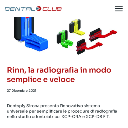
Salta
al
contenuto
Rinn, la radiografia in modo
semplice e veloce
27 Dicembre 2021
Dentsply Sirona presenta l’innovativo sistema
universale per semplificare le procedure di radiografia
nello studio odontoiatrico: XCP-ORA e XCP-DS FIT.