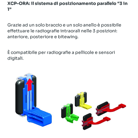
XCP-ORA: il sistema di posizionamento parallelo “3 in
1”
Grazie ad un solo braccio e un solo anello è possibile
effettuare le radiografie intraorali nelle 3 posizioni:
anteriore, posteriore e bitewing.
È compatibile per radiografie a pellicole e sensori
digitali.