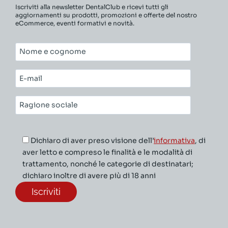
Iscriviti alla newsletter DentalClub e ricevi tutti gli
aggiornamenti su prodotti, promozioni e offerte del nostro
eCommerce, eventi formativi e novità.
Nome
e
cognome*
E-
mail*
Ragione
sociale*
Dichiaro di aver preso visione dell’
informativa
, di
aver letto e compreso le finalità e le modalità di
trattamento, nonché le categorie di destinatari;
dichiaro inoltre di avere più di 18 anni