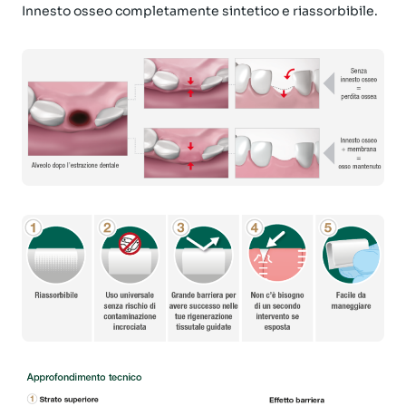
Innesto osseo completamente sintetico e riassorbibile.