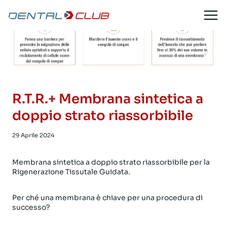
Salta
al
contenuto
R.T.R.+ Membrana sintetica a
doppio strato riassorbibile
29 Aprile 2024
Membrana sintetica a doppio strato riassorbibile per la
Rigenerazione Tissutale Guidata.
Per ché una membrana è chiave per una procedura di
successo?