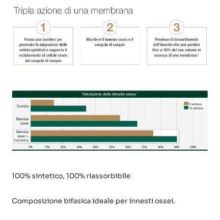
100% sintetico, 100% riassorbibile
Composizione bifasica ideale per innesti ossei.