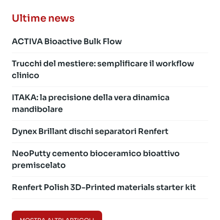
Ultime news
ACTIVA Bioactive Bulk Flow
Trucchi del mestiere: semplificare il workflow
clinico
ITAKA: la precisione della vera dinamica
mandibolare
Dynex Brillant dischi separatori Renfert
NeoPutty cemento bioceramico bioattivo
premiscelato
Renfert Polish 3D-Printed materials starter kit