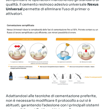
qualità. Il cemento resinoso adesivo universale
Nexus
Universal
permette di eliminare l’uso di primer o
attivatori.
Adattandosi alle tecniche di cementazione preferite,
non è necessario modificare il protocollo a cui si è
abituati, garantendo l’adesione con i principali sistemi