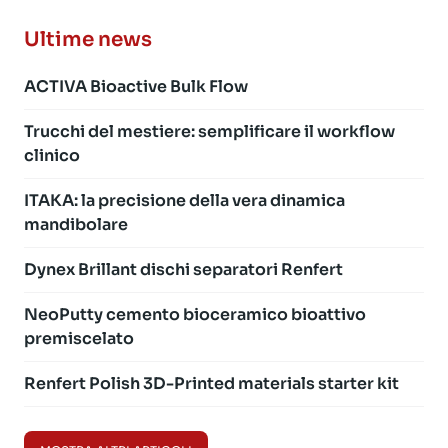
Ultime news
ACTIVA Bioactive Bulk Flow
Trucchi del mestiere: semplificare il workflow
clinico
ITAKA: la precisione della vera dinamica
mandibolare
Dynex Brillant dischi separatori Renfert
NeoPutty cemento bioceramico bioattivo
premiscelato
Renfert Polish 3D-Printed materials starter kit