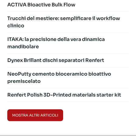
ACTIVA Bioactive Bulk Flow
Trucchi del mestiere: semplificare il workflow
clinico
ITAKA: la precisione della vera dinamica
mandibolare
Dynex Brillant dischi separatori Renfert
NeoPutty cemento bioceramico bioattivo
premiscelato
Renfert Polish 3D-Printed materials starter kit
MOSTRA ALTRI ARTICOLI