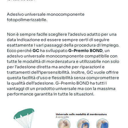
Adesivo universale monocomponente
fotopolimerizzabile.
Non è sempre facile scegliere l’adesivo adatto per una
data indicazione ed essere sempre certi di seguire
esattamente i vari passaggi della procedura di impiego.
Ecco perché
GC
ha sviluppato
G-Premio BOND
, un
adesivo universale monocomponente compatibile con
tutte le modalità di mordenzatura e utilizzabile non solo
per l’adesione diretta ma anche per riparazioni e
trattamenti dell’ipersensibilità. Inoltre, GC vuole offrire
questa facilità d’uso e flessibilità senza compromettere
la qualità dell’adesione. G-Premio BOND ha tutti i
vantaggi di un prodotto universale ma con la massima
performance garantita in tutte le situazioni.