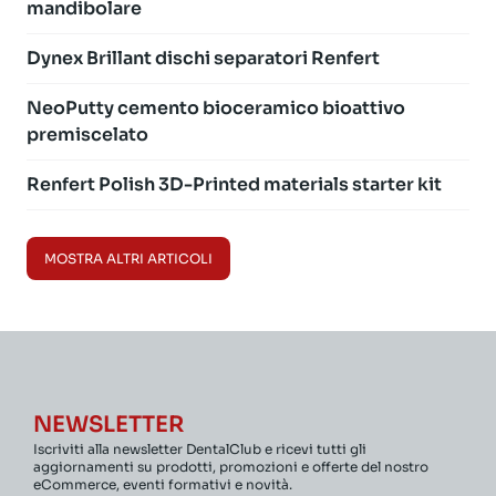
mandibolare
Dynex Brillant dischi separatori Renfert
NeoPutty cemento bioceramico bioattivo
premiscelato
Renfert Polish 3D-Printed materials starter kit
MOSTRA ALTRI ARTICOLI
NEWSLETTER
Iscriviti alla newsletter DentalClub e ricevi tutti gli
aggiornamenti su prodotti, promozioni e offerte del nostro
eCommerce, eventi formativi e novità.