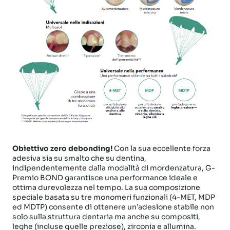
Obiettivo zero debonding!
Con la sua eccellente forza
adesiva sia su smalto che su dentina,
indipendentemente dalla modalità di mordenzatura, G-
Premio BOND garantisce una performance ideale e
ottima durevolezza nel tempo. La sua composizione
speciale basata su tre monomeri funzionali (4-MET, MDP
ed MDTP) consente di ottenere un’adesione stabile non
solo sulla struttura dentaria ma anche su compositi,
leghe (incluse quelle preziose), zirconia e allumina.