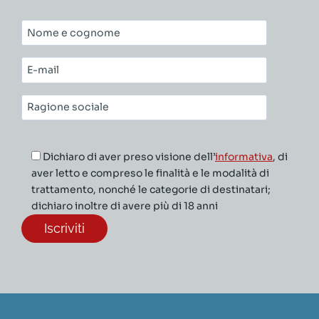
Nome
e
cognome*
E-
mail*
Ragione
sociale*
Dichiaro di aver preso visione dell’
informativa
, di
aver letto e compreso le finalità e le modalità di
trattamento, nonché le categorie di destinatari;
dichiaro inoltre di avere più di 18 anni