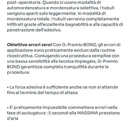
post-operatoria. Quando si usano modalità di
automordenzatura e mordenzatura selettiva, i tubuli
vengono aperti solo leggermente. In modalità di
mordenzatura totale, i tubuli verranno completamente
infiltrati grazie all’eccellente bagnabilità e alla capacità di
penetrazione dell’adesivo.
Obiettivo errori zero!
Con G-Premio BOND, gli errori di
applicazione sono praticamente esclusi dalla routine
ricostruttiva. Coniugando una procedura semplice con
una bassa sensibilità alla tecnica impiegata, G-Premio
BOND garantisce completa tranquillità durante la
procedura:
• La forza adesiva è sufficiente anche se non si attende
fino al termine del tempo di attesa
• E’ praticamente impossibile commettere errori nella
fase di asciugatura : 5 secondi alla MASSIMA pressione
d’aria