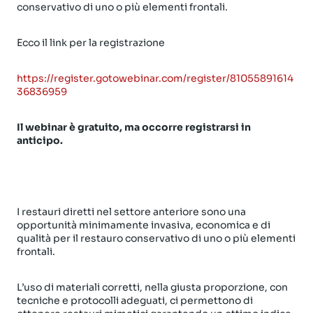
conservativo di uno o più elementi frontali.
Ecco il link per la registrazione
https://register.gotowebinar.com/register/81055891614
36836959
Il webinar è gratuito, ma occorre registrarsi in
anticipo.
I restauri diretti nel settore anteriore sono una
opportunità minimamente invasiva, economica e di
qualità per il restauro conservativo di uno o più elementi
frontali.
L’uso di materiali corretti, nella giusta proporzione, con
tecniche e protocolli adeguati, ci permettono di