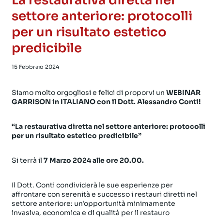
La restaurativa diretta nel
settore anteriore: protocolli
per un risultato estetico
predicibile
15 Febbraio 2024
Siamo molto orgogliosi e felici di proporvi un
WEBINAR
GARRISON in ITALIANO con il Dott. Alessandro Conti!
“La restaurativa diretta nel settore anteriore: protocolli
per un risultato estetico predicibile”
Si terrà il
7 Marzo 2024 alle ore 20.00.
Il Dott. Conti condividerà le sue esperienze per
affrontare con serenità e successo i restauri diretti nel
settore anteriore: un’opportunità minimamente
invasiva, economica e di qualità per il restauro