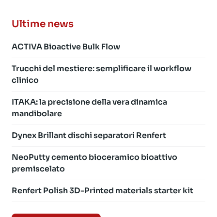
Ultime news
ACTIVA Bioactive Bulk Flow
Trucchi del mestiere: semplificare il workflow
clinico
ITAKA: la precisione della vera dinamica
mandibolare
Dynex Brillant dischi separatori Renfert
NeoPutty cemento bioceramico bioattivo
premiscelato
Renfert Polish 3D-Printed materials starter kit