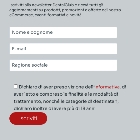
Iscriviti alla newsletter DentalClub e ricevi tutti gli
aggiornamenti su prodotti, promozioni e offerte del nostro
eCommerce, eventi formativi e novità.
Nome
e
cognome*
E-
mail*
Ragione
sociale*
Dichiaro di aver preso visione dell’
informativa
, di
aver letto e compreso le finalità e le modalità di
trattamento, nonché le categorie di destinatari;
dichiaro inoltre di avere più di 18 anni