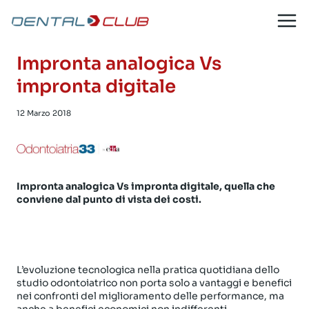
Salta
al
contenuto
Impronta analogica Vs
impronta digitale
12 Marzo 2018
Impronta analogica Vs impronta digitale, quella che
conviene dal punto di vista dei costi.
L’evoluzione tecnologica nella pratica quotidiana dello
studio odontoiatrico non porta solo a vantaggi e benefici
nei confronti del miglioramento delle performance, ma