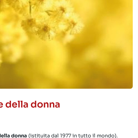
e della donna
della donna
(istituita dal 1977 in tutto il mondo).