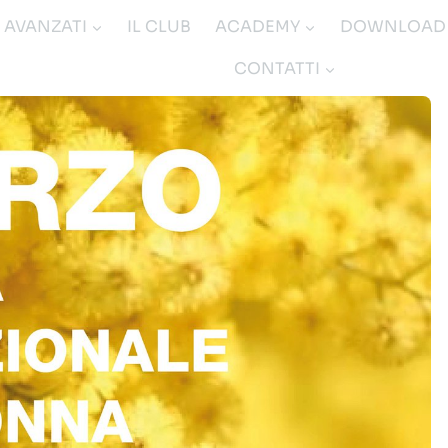
I AVANZATI
IL CLUB
ACADEMY
DOWNLOAD
CONTATTI