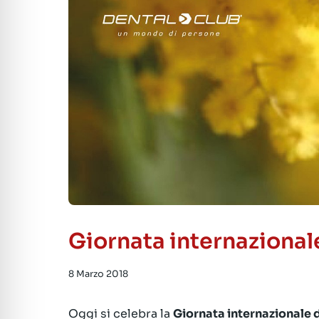
Giornata internazional
8 Marzo 2018
Oggi si celebra la
Giornata internazionale 