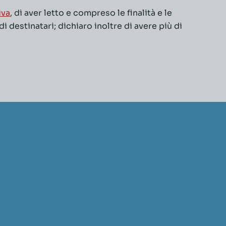
iva
, di aver letto e compreso le finalità e le
 destinatari; dichiaro inoltre di avere più di