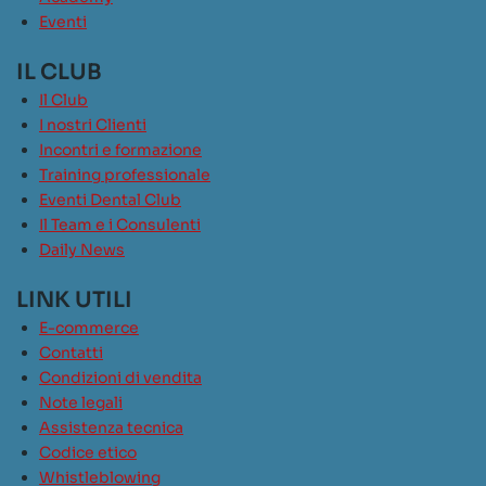
Eventi
IL CLUB
Il Club
I nostri Clienti
Incontri e formazione
Training professionale
Eventi Dental Club
Il Team e i Consulenti
Daily News
LINK UTILI
E-commerce
Contatti
Condizioni di vendita
Note legali
Assistenza tecnica
Codice etico
Whistleblowing