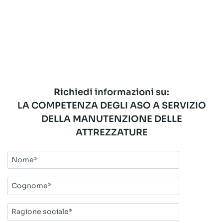
Richiedi informazioni su:
LA COMPETENZA DEGLI ASO A SERVIZIO
DELLA MANUTENZIONE DELLE
ATTREZZATURE
Nome*
Cognome*
Ragione
sociale*