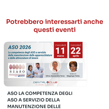
Potrebbero interessarti anche
questi eventi
ASO LA COMPETENZA DEGLI
ASO A SERVIZIO DELLA
MANUTENZIONE DELLE