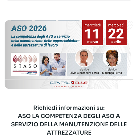
Richiedi informazioni su:
ASO LA COMPETENZA DEGLI ASO A
SERVIZIO DELLA MANUTENZIONE DELLE
ATTREZZATURE