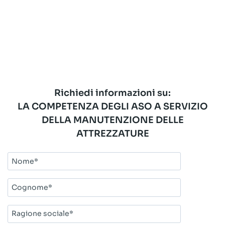
Richiedi informazioni su:
LA COMPETENZA DEGLI ASO A SERVIZIO
DELLA MANUTENZIONE DELLE
ATTREZZATURE
Nome*
Cognome*
Ragione
sociale*