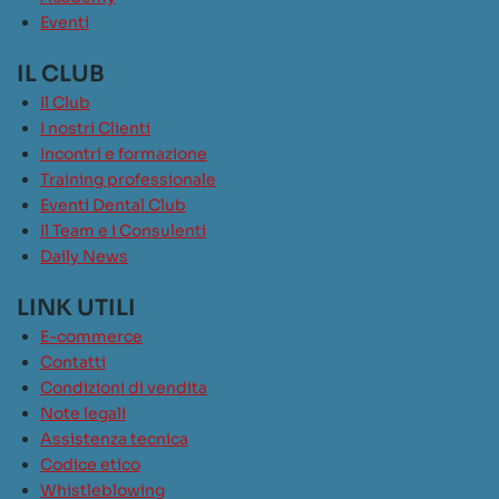
Eventi
IL CLUB
Il Club
I nostri Clienti
Incontri e formazione
Training professionale
Eventi Dental Club
Il Team e i Consulenti
Daily News
LINK UTILI
E-commerce
Contatti
Condizioni di vendita
Note legali
Assistenza tecnica
Codice etico
Whistleblowing