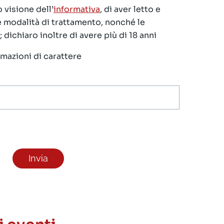
 visione dell’
informativa
, di aver letto e
le modalità di trattamento, nonché le
 dichiaro inoltre di avere più di 18 anni
ormazioni di carattere