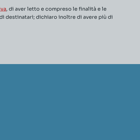
iva
, di aver letto e compreso le finalità e le
 destinatari; dichiaro inoltre di avere più di