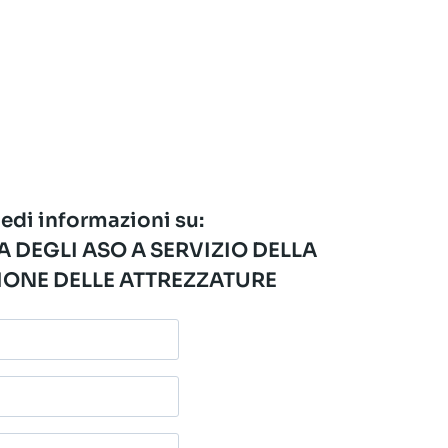
edi informazioni su:
 DEGLI ASO A SERVIZIO DELLA
ONE DELLE ATTREZZATURE