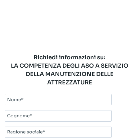
Richiedi informazioni su:
LA COMPETENZA DEGLI ASO A SERVIZIO
DELLA MANUTENZIONE DELLE
ATTREZZATURE
Nome*
Cognome*
Ragione
sociale*