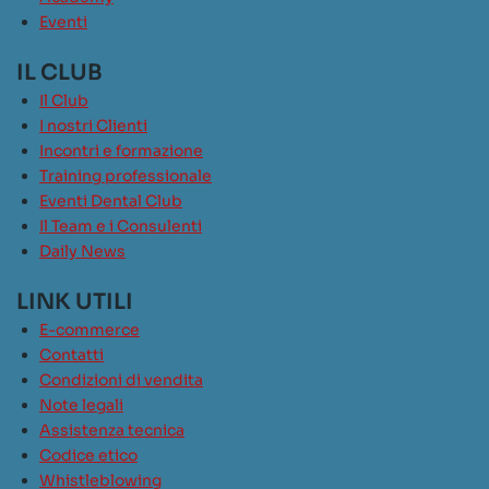
Eventi
IL CLUB
Il Club
I nostri Clienti
Incontri e formazione
Training professionale
Eventi Dental Club
Il Team e i Consulenti
Daily News
LINK UTILI
E-commerce
Contatti
Condizioni di vendita
Note legali
Assistenza tecnica
Codice etico
Whistleblowing