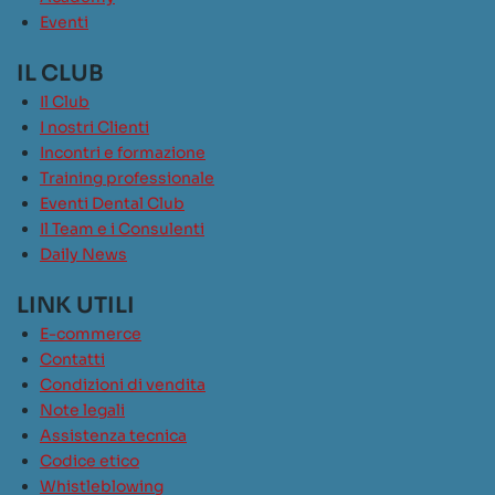
Eventi
IL CLUB
Il Club
I nostri Clienti
Incontri e formazione
Training professionale
Eventi Dental Club
Il Team e i Consulenti
Daily News
LINK UTILI
E-commerce
Contatti
Condizioni di vendita
Note legali
Assistenza tecnica
Codice etico
Whistleblowing