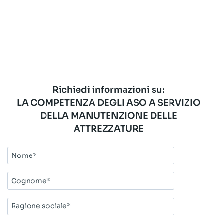
Richiedi informazioni su:
LA COMPETENZA DEGLI ASO A SERVIZIO
DELLA MANUTENZIONE DELLE
ATTREZZATURE
Nome*
Cognome*
Ragione
sociale*