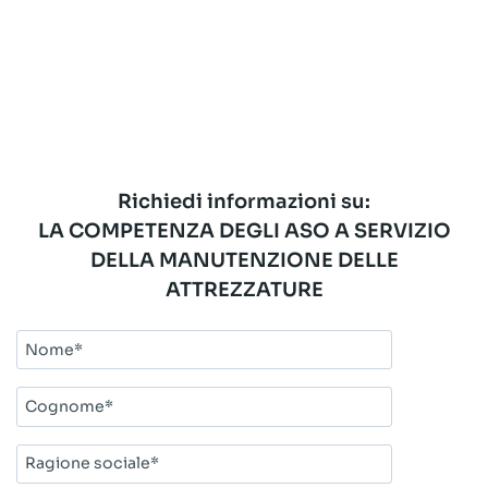
Richiedi informazioni su:
LA COMPETENZA DEGLI ASO A SERVIZIO
DELLA MANUTENZIONE DELLE
ATTREZZATURE
Nome*
Cognome*
Ragione
sociale*