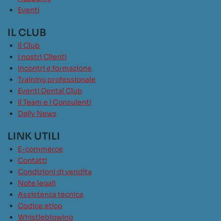
Eventi
IL CLUB
Il Club
I nostri Clienti
Incontri e formazione
Training professionale
Eventi Dental Club
Il Team e i Consulenti
Daily News
LINK UTILI
E-commerce
Contatti
Condizioni di vendita
Note legali
Assistenza tecnica
Codice etico
Whistleblowing