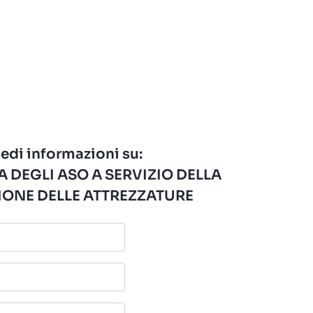
edi informazioni su:
 DEGLI ASO A SERVIZIO DELLA
ONE DELLE ATTREZZATURE