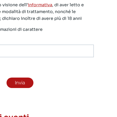
 visione dell’
informativa
, di aver letto e
le modalità di trattamento, nonché le
 dichiaro inoltre di avere più di 18 anni
ormazioni di carattere