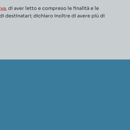
iva
, di aver letto e compreso le finalità e le
 destinatari; dichiaro inoltre di avere più di