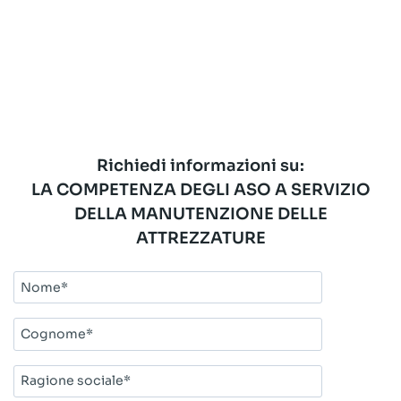
Richiedi informazioni su:
LA COMPETENZA DEGLI ASO A SERVIZIO
DELLA MANUTENZIONE DELLE
ATTREZZATURE
Nome*
Cognome*
Ragione
sociale*