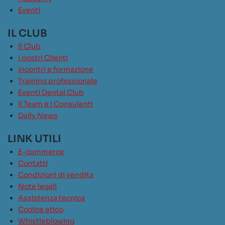
Eventi
IL CLUB
Il Club
I nostri Clienti
Incontri e formazione
Training professionale
Eventi Dental Club
Il Team e i Consulenti
Daily News
LINK UTILI
E-commerce
Contatti
Condizioni di vendita
Note legali
Assistenza tecnica
Codice etico
Whistleblowing