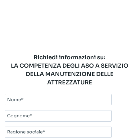
Richiedi informazioni su:
LA COMPETENZA DEGLI ASO A SERVIZIO
DELLA MANUTENZIONE DELLE
ATTREZZATURE
Nome*
Cognome*
Ragione
sociale*