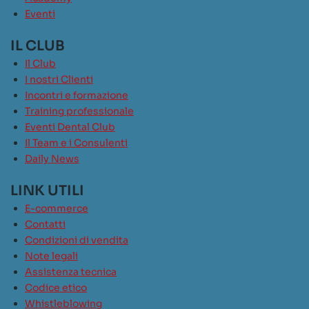
Eventi
IL CLUB
Il Club
I nostri Clienti
Incontri e formazione
Training professionale
Eventi Dental Club
Il Team e i Consulenti
Daily News
LINK UTILI
E-commerce
Contatti
Condizioni di vendita
Note legali
Assistenza tecnica
Codice etico
Whistleblowing