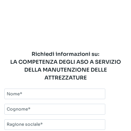
Richiedi informazioni su:
LA COMPETENZA DEGLI ASO A SERVIZIO
DELLA MANUTENZIONE DELLE
ATTREZZATURE
Nome*
Cognome*
Ragione
sociale*