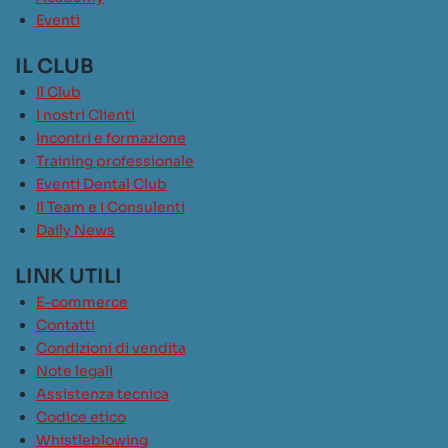
Eventi
IL CLUB
Il Club
I nostri Clienti
Incontri e formazione
Training professionale
Eventi Dental Club
Il Team e i Consulenti
Daily News
LINK UTILI
E-commerce
Contatti
Condizioni di vendita
Note legali
Assistenza tecnica
Codice etico
Whistleblowing