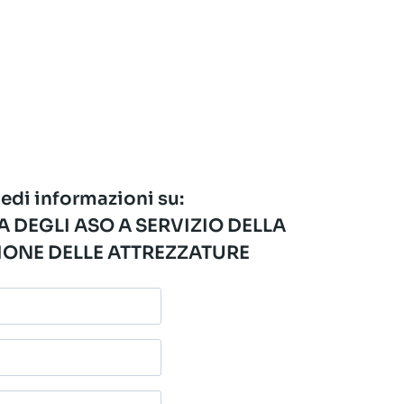
edi informazioni su:
 DEGLI ASO A SERVIZIO DELLA
ONE DELLE ATTREZZATURE