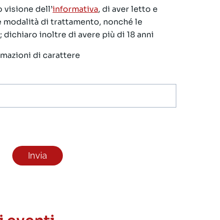
 visione dell’
informativa
, di aver letto e
le modalità di trattamento, nonché le
 dichiaro inoltre di avere più di 18 anni
ormazioni di carattere