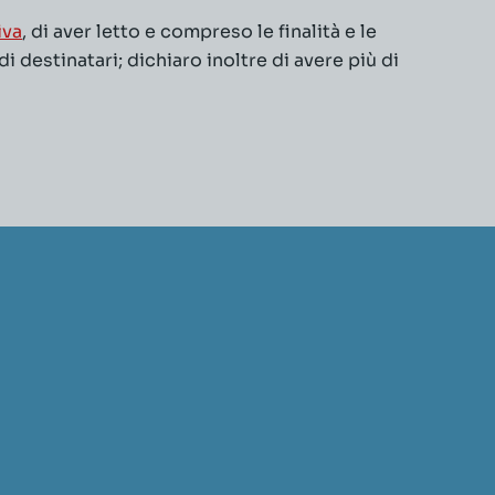
iva
, di aver letto e compreso le finalità e le
 destinatari; dichiaro inoltre di avere più di