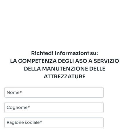
Richiedi informazioni su:
LA COMPETENZA DEGLI ASO A SERVIZIO
DELLA MANUTENZIONE DELLE
ATTREZZATURE
Nome*
Cognome*
Ragione
sociale*