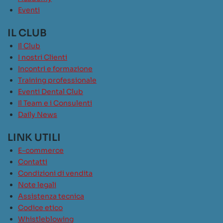
Eventi
IL CLUB
Il Club
I nostri Clienti
Incontri e formazione
Training professionale
Eventi Dental Club
Il Team e i Consulenti
Daily News
LINK UTILI
E-commerce
Contatti
Condizioni di vendita
Note legali
Assistenza tecnica
Codice etico
Whistleblowing