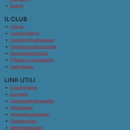
Eventi
IL CLUB
Il Club
I nostri Clienti
Incontri e formazione
Training professionale
Eventi Dental Club
Il Team e i Consulenti
Daily News
LINK UTILI
E-commerce
Contatti
Condizioni di vendita
Note legali
Assistenza tecnica
Codice etico
Whistleblowing