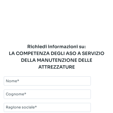
Richiedi informazioni su:
LA COMPETENZA DEGLI ASO A SERVIZIO
DELLA MANUTENZIONE DELLE
ATTREZZATURE
Nome*
Cognome*
Ragione
sociale*