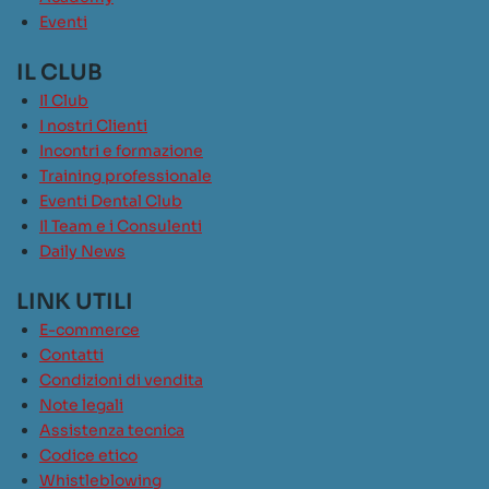
Eventi
IL CLUB
Il Club
I nostri Clienti
Incontri e formazione
Training professionale
Eventi Dental Club
Il Team e i Consulenti
Daily News
LINK UTILI
E-commerce
Contatti
Condizioni di vendita
Note legali
Assistenza tecnica
Codice etico
Whistleblowing