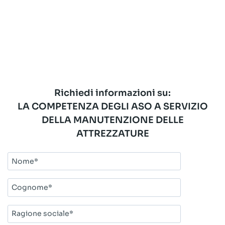
Richiedi informazioni su:
LA COMPETENZA DEGLI ASO A SERVIZIO
DELLA MANUTENZIONE DELLE
ATTREZZATURE
Nome*
Cognome*
Ragione
sociale*