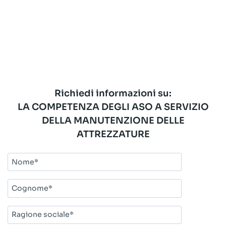
Richiedi informazioni su:
LA COMPETENZA DEGLI ASO A SERVIZIO
DELLA MANUTENZIONE DELLE
ATTREZZATURE
Nome*
Cognome*
Ragione
sociale*