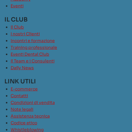
Eventi
IL CLUB
Il Club
I nostri Clienti
Incontri e formazione
Training professionale
Eventi Dental Club
Il Team e i Consulenti
Daily News
LINK UTILI
E-commerce
Contatti
Condizioni di vendita
Note legali
Assistenza tecnica
Codice etico
Whistleblowing