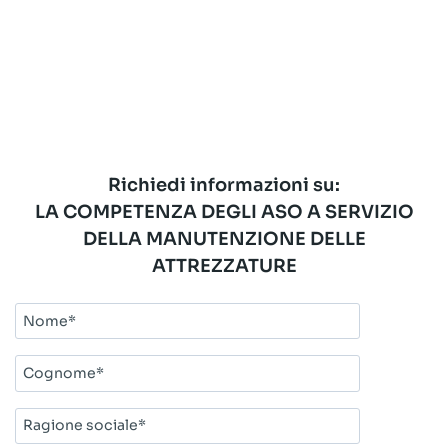
Richiedi informazioni su:
LA COMPETENZA DEGLI ASO A SERVIZIO
DELLA MANUTENZIONE DELLE
ATTREZZATURE
Nome*
Cognome*
Ragione
sociale*