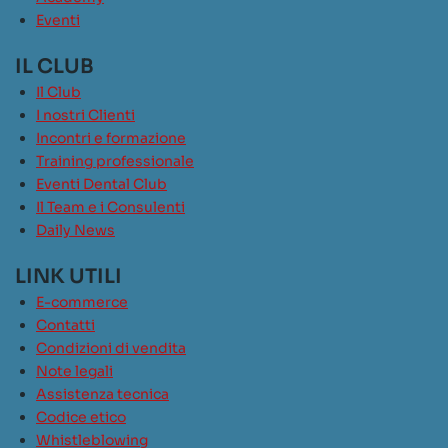
Eventi
IL CLUB
Il Club
I nostri Clienti
Incontri e formazione
Training professionale
Eventi Dental Club
Il Team e i Consulenti
Daily News
LINK UTILI
E-commerce
Contatti
Condizioni di vendita
Note legali
Assistenza tecnica
Codice etico
Whistleblowing