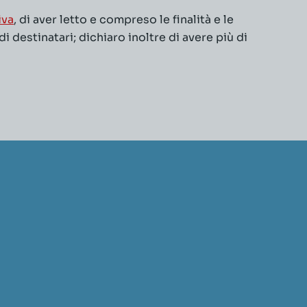
iva
, di aver letto e compreso le finalità e le
 destinatari; dichiaro inoltre di avere più di