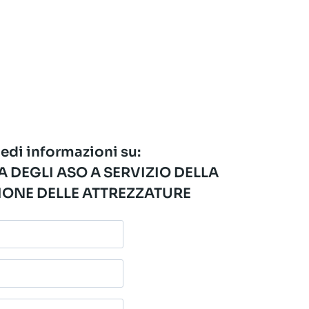
edi informazioni su:
 DEGLI ASO A SERVIZIO DELLA
ONE DELLE ATTREZZATURE