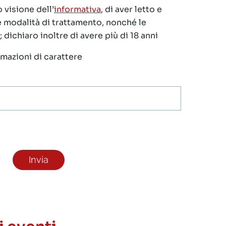
 visione dell’
informativa
, di aver letto e
le modalità di trattamento, nonché le
 dichiaro inoltre di avere più di 18 anni
ormazioni di carattere