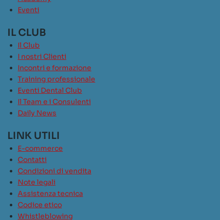
Eventi
IL CLUB
Il Club
I nostri Clienti
Incontri e formazione
Training professionale
Eventi Dental Club
Il Team e i Consulenti
Daily News
LINK UTILI
E-commerce
Contatti
Condizioni di vendita
Note legali
Assistenza tecnica
Codice etico
Whistleblowing