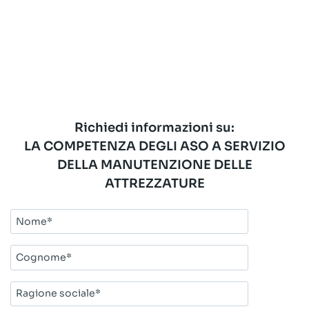
Richiedi informazioni su:
LA COMPETENZA DEGLI ASO A SERVIZIO
DELLA MANUTENZIONE DELLE
ATTREZZATURE
Nome*
Cognome*
Ragione
sociale*