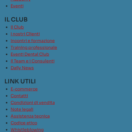
Eventi
IL CLUB
Il Club
I nostri Clienti
Incontri e formazione
Training professionale
Eventi Dental Club
Il Team e i Consulenti
Daily News
LINK UTILI
E-commerce
Contatti
Condizioni di vendita
Note legali
Assistenza tecnica
Codice etico
Whistleblowing