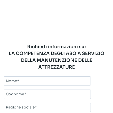
Richiedi informazioni su:
LA COMPETENZA DEGLI ASO A SERVIZIO
DELLA MANUTENZIONE DELLE
ATTREZZATURE
Nome*
Cognome*
Ragione
sociale*