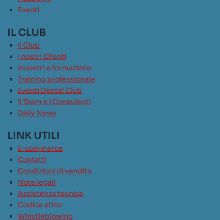
Eventi
IL CLUB
Il Club
I nostri Clienti
Incontri e formazione
Training professionale
Eventi Dental Club
Il Team e i Consulenti
Daily News
LINK UTILI
E-commerce
Contatti
Condizioni di vendita
Note legali
Assistenza tecnica
Codice etico
Whistleblowing