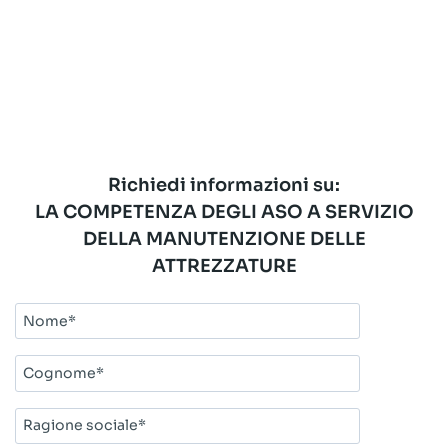
Richiedi informazioni su:
LA COMPETENZA DEGLI ASO A SERVIZIO
DELLA MANUTENZIONE DELLE
ATTREZZATURE
Nome*
Cognome*
Ragione
sociale*