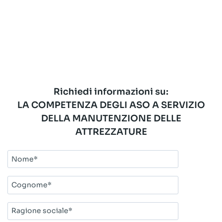
Richiedi informazioni su:
LA COMPETENZA DEGLI ASO A SERVIZIO
DELLA MANUTENZIONE DELLE
ATTREZZATURE
Nome*
Cognome*
Ragione
sociale*