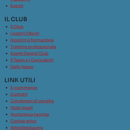
Eventi
IL CLUB
Il Club
I nostri Clienti
Incontri e formazione
Training professionale
Eventi Dental Club
Il Team e i Consulenti
Daily News
LINK UTILI
E-commerce
Contatti
Condizioni di vendita
Note legali
Assistenza tecnica
Codice etico
Whistleblowing