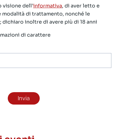
 visione dell’
informativa
, di aver letto e
le modalità di trattamento, nonché le
 dichiaro inoltre di avere più di 18 anni
ormazioni di carattere