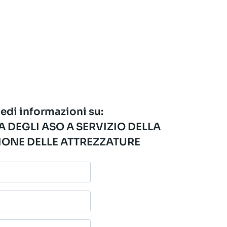
edi informazioni su:
 DEGLI ASO A SERVIZIO DELLA
ONE DELLE ATTREZZATURE