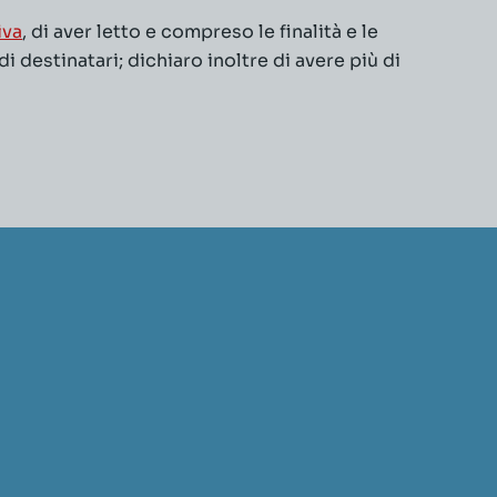
iva
, di aver letto e compreso le finalità e le
 destinatari; dichiaro inoltre di avere più di