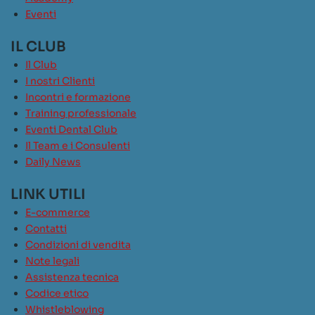
Eventi
IL CLUB
Il Club
I nostri Clienti
Incontri e formazione
Training professionale
Eventi Dental Club
Il Team e i Consulenti
Daily News
LINK UTILI
E-commerce
Contatti
Condizioni di vendita
Note legali
Assistenza tecnica
Codice etico
Whistleblowing