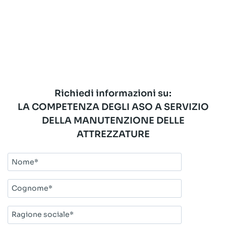
Richiedi informazioni su:
LA COMPETENZA DEGLI ASO A SERVIZIO
DELLA MANUTENZIONE DELLE
ATTREZZATURE
Nome*
Cognome*
Ragione
sociale*