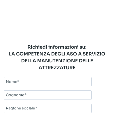
Richiedi informazioni su:
LA COMPETENZA DEGLI ASO A SERVIZIO
DELLA MANUTENZIONE DELLE
ATTREZZATURE
Nome*
Cognome*
Ragione
sociale*