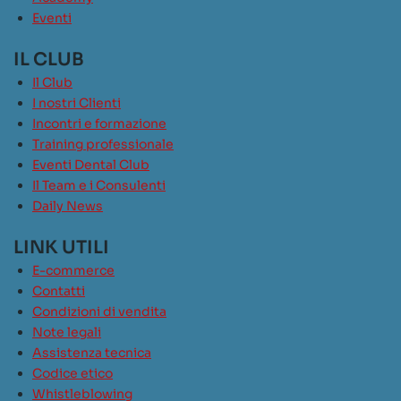
Eventi
IL CLUB
Il Club
I nostri Clienti
Incontri e formazione
Training professionale
Eventi Dental Club
Il Team e i Consulenti
Daily News
LINK UTILI
E-commerce
Contatti
Condizioni di vendita
Note legali
Assistenza tecnica
Codice etico
Whistleblowing