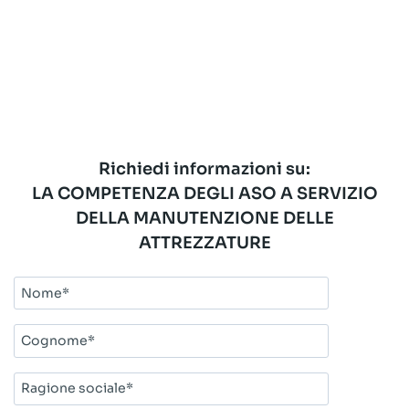
Richiedi informazioni su:
LA COMPETENZA DEGLI ASO A SERVIZIO
DELLA MANUTENZIONE DELLE
ATTREZZATURE
Nome*
Cognome*
Ragione
sociale*