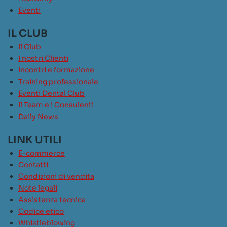
Eventi
IL CLUB
Il Club
I nostri Clienti
Incontri e formazione
Training professionale
Eventi Dental Club
Il Team e i Consulenti
Daily News
LINK UTILI
E-commerce
Contatti
Condizioni di vendita
Note legali
Assistenza tecnica
Codice etico
Whistleblowing