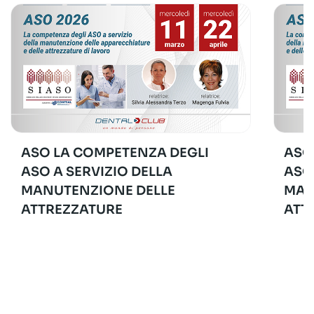
ASO LA COMPETENZA DEGLI
ASO
ASO A SERVIZIO DELLA
ASO
MANUTENZIONE DELLE
MAN
ATTREZZATURE
ATT