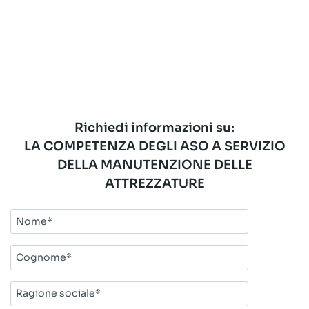
Richiedi informazioni su:
LA COMPETENZA DEGLI ASO A SERVIZIO
DELLA MANUTENZIONE DELLE
ATTREZZATURE
Nome*
Cognome*
Ragione
sociale*