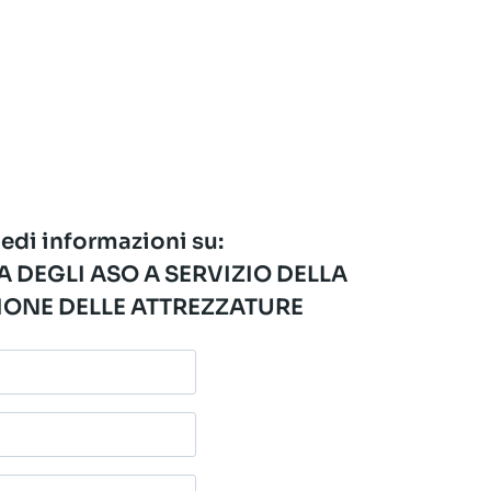
edi informazioni su:
 DEGLI ASO A SERVIZIO DELLA
ONE DELLE ATTREZZATURE