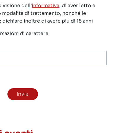
 visione dell’
informativa
, di aver letto e
le modalità di trattamento, nonché le
 dichiaro inoltre di avere più di 18 anni
ormazioni di carattere