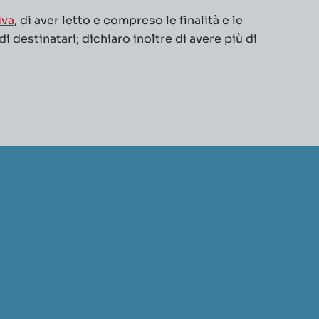
iva
, di aver letto e compreso le finalità e le
 destinatari; dichiaro inoltre di avere più di