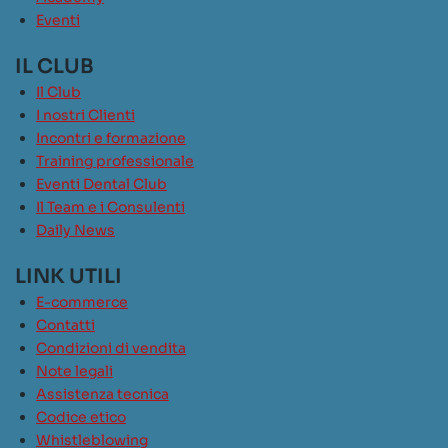
Eventi
IL CLUB
Il Club
I nostri Clienti
Incontri e formazione
Training professionale
Eventi Dental Club
Il Team e i Consulenti
Daily News
LINK UTILI
E-commerce
Contatti
Condizioni di vendita
Note legali
Assistenza tecnica
Codice etico
Whistleblowing