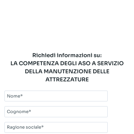
Richiedi informazioni su:
LA COMPETENZA DEGLI ASO A SERVIZIO
DELLA MANUTENZIONE DELLE
ATTREZZATURE
Nome*
Cognome*
Ragione
sociale*