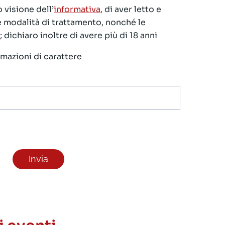
 visione dell’
informativa
, di aver letto e
le modalità di trattamento, nonché le
 dichiaro inoltre di avere più di 18 anni
ormazioni di carattere