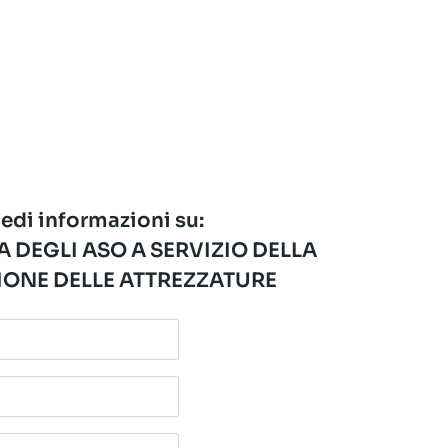
edi informazioni su:
 DEGLI ASO A SERVIZIO DELLA
ONE DELLE ATTREZZATURE