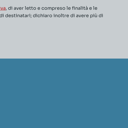
iva
, di aver letto e compreso le finalità e le
 destinatari; dichiaro inoltre di avere più di