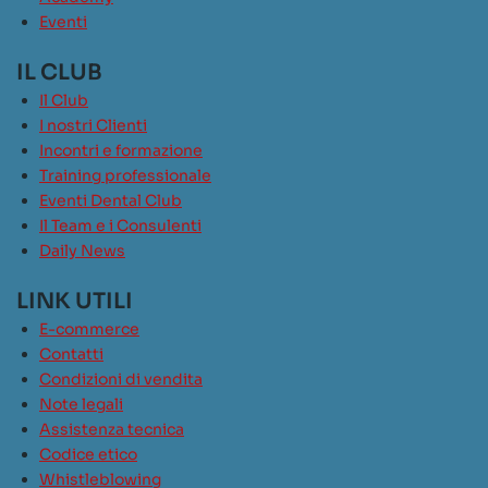
Eventi
IL CLUB
Il Club
I nostri Clienti
Incontri e formazione
Training professionale
Eventi Dental Club
Il Team e i Consulenti
Daily News
LINK UTILI
E-commerce
Contatti
Condizioni di vendita
Note legali
Assistenza tecnica
Codice etico
Whistleblowing