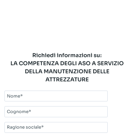
Richiedi informazioni su:
LA COMPETENZA DEGLI ASO A SERVIZIO
DELLA MANUTENZIONE DELLE
ATTREZZATURE
Nome*
Cognome*
Ragione
sociale*