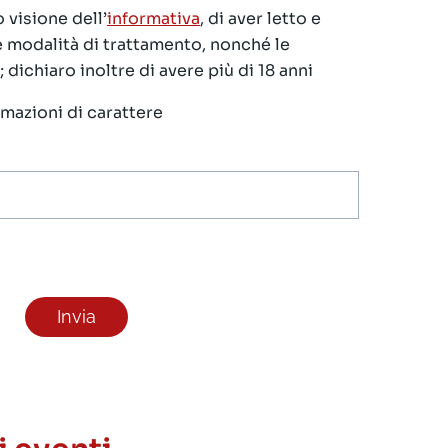
 visione dell’
informativa
, di aver letto e
le modalità di trattamento, nonché le
 dichiaro inoltre di avere più di 18 anni
ormazioni di carattere