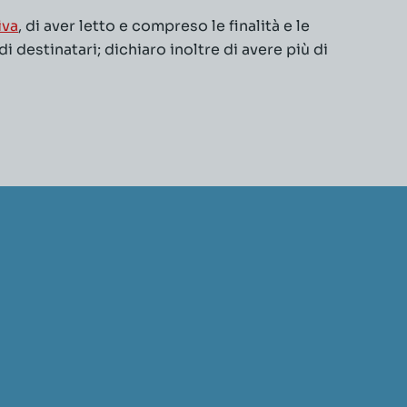
iva
, di aver letto e compreso le finalità e le
 destinatari; dichiaro inoltre di avere più di