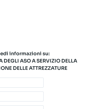
edi informazioni su:
 DEGLI ASO A SERVIZIO DELLA
ONE DELLE ATTREZZATURE