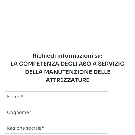
Richiedi informazioni su:
LA COMPETENZA DEGLI ASO A SERVIZIO
DELLA MANUTENZIONE DELLE
ATTREZZATURE
Nome*
Cognome*
Ragione
sociale*