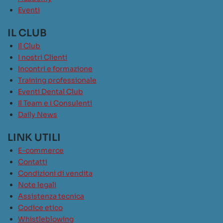
Eventi
IL CLUB
Il Club
I nostri Clienti
Incontri e formazione
Training professionale
Eventi Dental Club
Il Team e i Consulenti
Daily News
LINK UTILI
E-commerce
Contatti
Condizioni di vendita
Note legali
Assistenza tecnica
Codice etico
Whistleblowing