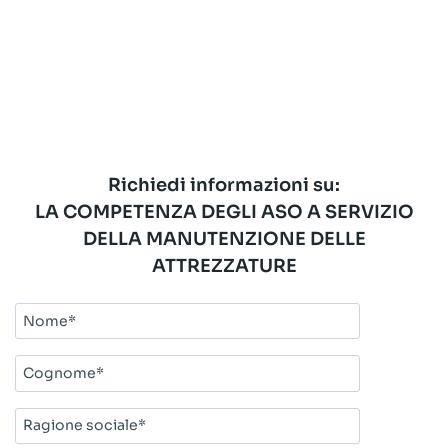
Richiedi informazioni su:
LA COMPETENZA DEGLI ASO A SERVIZIO
DELLA MANUTENZIONE DELLE
ATTREZZATURE
Nome*
Cognome*
Ragione
sociale*