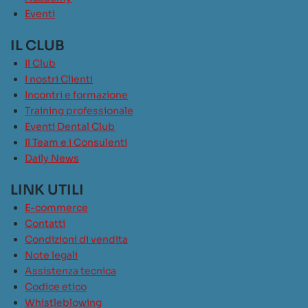
Eventi
IL CLUB
Il Club
I nostri Clienti
Incontri e formazione
Training professionale
Eventi Dental Club
Il Team e i Consulenti
Daily News
LINK UTILI
E-commerce
Contatti
Condizioni di vendita
Note legali
Assistenza tecnica
Codice etico
Whistleblowing