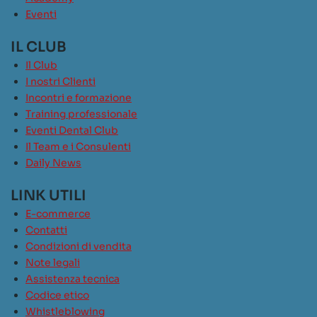
Eventi
IL CLUB
Il Club
I nostri Clienti
Incontri e formazione
Training professionale
Eventi Dental Club
Il Team e i Consulenti
Daily News
LINK UTILI
E-commerce
Contatti
Condizioni di vendita
Note legali
Assistenza tecnica
Codice etico
Whistleblowing