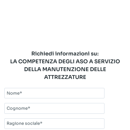
Richiedi informazioni su:
LA COMPETENZA DEGLI ASO A SERVIZIO
DELLA MANUTENZIONE DELLE
ATTREZZATURE
Nome*
Cognome*
Ragione
sociale*