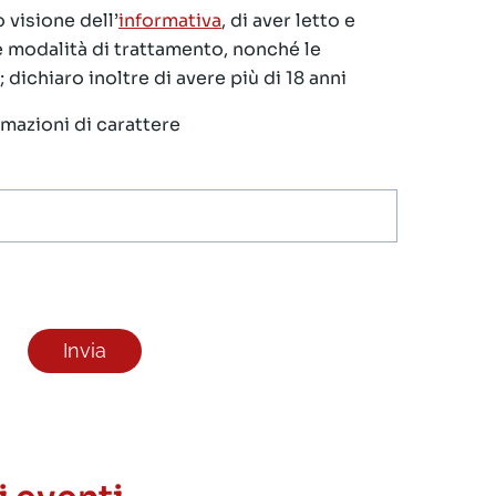
 visione dell’
informativa
, di aver letto e
le modalità di trattamento, nonché le
 dichiaro inoltre di avere più di 18 anni
ormazioni di carattere