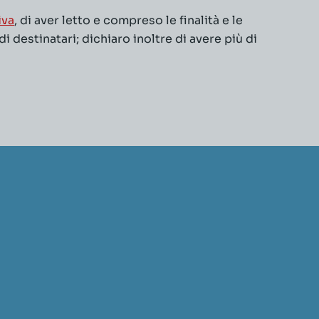
iva
, di aver letto e compreso le finalità e le
 destinatari; dichiaro inoltre di avere più di