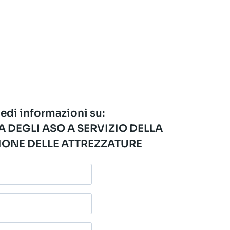
edi informazioni su:
 DEGLI ASO A SERVIZIO DELLA
ONE DELLE ATTREZZATURE